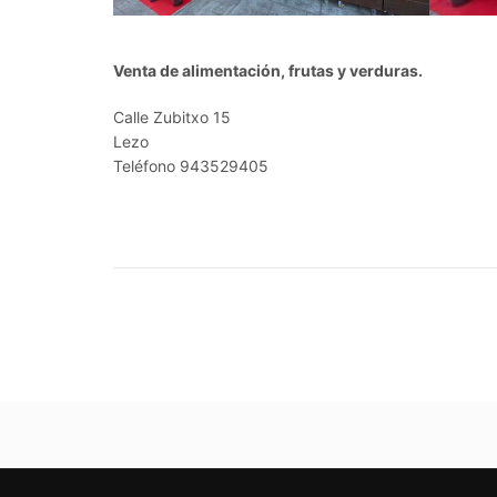
Venta de alimentación, frutas y verduras.
Calle Zubitxo 15
Lezo
Teléfono 943529405