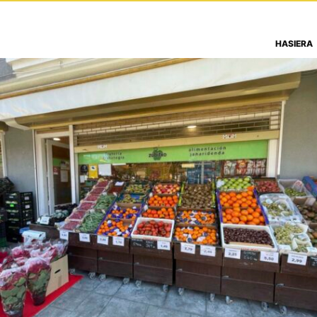
HASIERA