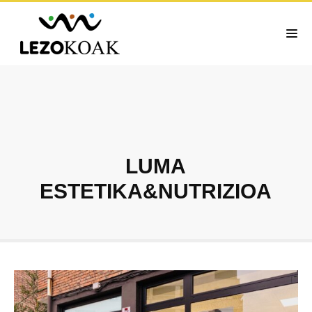
LUMA
ESTETIKA&NUTRIZIOA