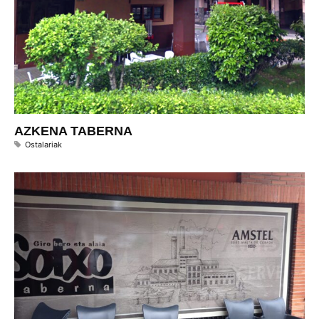
AZKENA TABERNA
Ostalariak